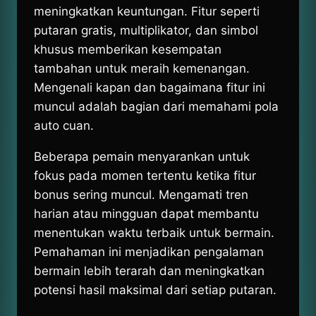
meningkatkan keuntungan. Fitur seperti
putaran gratis, multiplikator, dan simbol
khusus memberikan kesempatan
tambahan untuk meraih kemenangan.
Mengenali kapan dan bagaimana fitur ini
muncul adalah bagian dari memahami pola
auto cuan.
Beberapa pemain menyarankan untuk
fokus pada momen tertentu ketika fitur
bonus sering muncul. Mengamati tren
harian atau mingguan dapat membantu
menentukan waktu terbaik untuk bermain.
Pemahaman ini menjadikan pengalaman
bermain lebih terarah dan meningkatkan
potensi hasil maksimal dari setiap putaran.