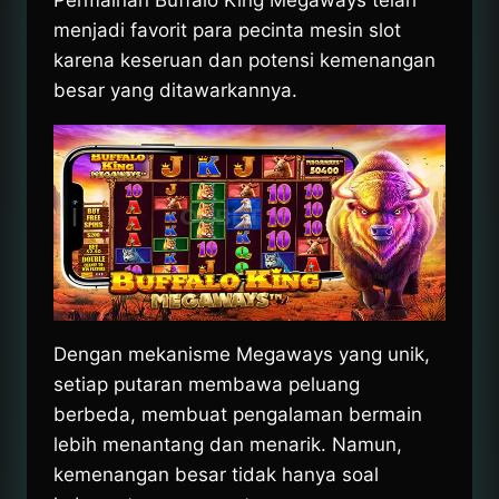
Permainan Buffalo King Megaways telah
menjadi favorit para pecinta mesin slot
karena keseruan dan potensi kemenangan
besar yang ditawarkannya.
Dengan mekanisme Megaways yang unik,
setiap putaran membawa peluang
berbeda, membuat pengalaman bermain
lebih menantang dan menarik. Namun,
kemenangan besar tidak hanya soal