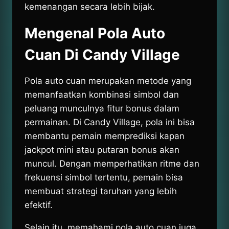
kemenangan secara lebih bijak.
Mengenal Pola Auto
Cuan Di Candy Village
Pola auto cuan merupakan metode yang
memanfaatkan kombinasi simbol dan
peluang munculnya fitur bonus dalam
permainan. Di Candy Village, pola ini bisa
membantu pemain memprediksi kapan
jackpot mini atau putaran bonus akan
muncul. Dengan memperhatikan ritme dan
frekuensi simbol tertentu, pemain bisa
membuat strategi taruhan yang lebih
efektif.
Selain itu, memahami pola auto cuan juga