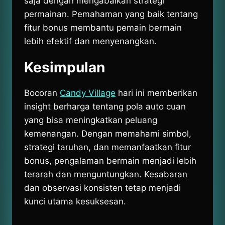
saja dengan mengabaikan strategi
permainan. Pemahaman yang baik tentang
fitur bonus membantu pemain bermain
lebih efektif dan menyenangkan.
Kesimpulan
Bocoran
Candy Village
hari ini memberikan
insight berharga tentang pola auto cuan
yang bisa meningkatkan peluang
kemenangan. Dengan memahami simbol,
strategi taruhan, dan memanfaatkan fitur
bonus, pengalaman bermain menjadi lebih
terarah dan menguntungkan. Kesabaran
dan observasi konsisten tetap menjadi
kunci utama kesuksesan.