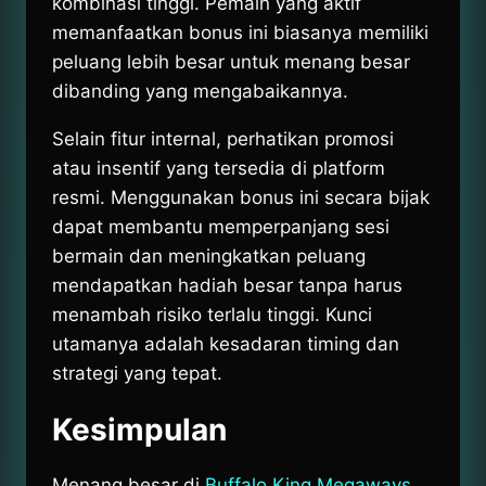
kombinasi tinggi. Pemain yang aktif
memanfaatkan bonus ini biasanya memiliki
peluang lebih besar untuk menang besar
dibanding yang mengabaikannya.
Selain fitur internal, perhatikan promosi
atau insentif yang tersedia di platform
resmi. Menggunakan bonus ini secara bijak
dapat membantu memperpanjang sesi
bermain dan meningkatkan peluang
mendapatkan hadiah besar tanpa harus
menambah risiko terlalu tinggi. Kunci
utamanya adalah kesadaran timing dan
strategi yang tepat.
Kesimpulan
Menang besar di
Buffalo King Megaways