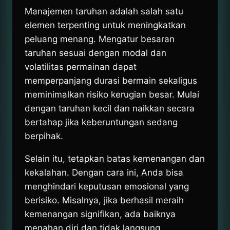
Manajemen taruhan adalah salah satu
elemen terpenting untuk meningkatkan
peluang menang. Mengatur besaran
taruhan sesuai dengan modal dan
volatilitas permainan dapat
memperpanjang durasi bermain sekaligus
meminimalkan risiko kerugian besar. Mulai
dengan taruhan kecil dan naikkan secara
bertahap jika keberuntungan sedang
berpihak.
Selain itu, tetapkan batas kemenangan dan
kekalahan. Dengan cara ini, Anda bisa
menghindari keputusan emosional yang
berisiko. Misalnya, jika berhasil meraih
kemenangan signifikan, ada baiknya
menahan diri dan tidak langsung