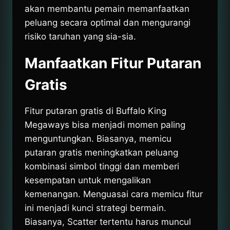
akan membantu pemain memanfaatkan
peluang secara optimal dan mengurangi
risiko taruhan yang sia-sia.
Manfaatkan Fitur Putaran
Gratis
Fitur putaran gratis di Buffalo King
Megaways bisa menjadi momen paling
menguntungkan. Biasanya, memicu
putaran gratis meningkatkan peluang
kombinasi simbol tinggi dan memberi
kesempatan untuk mengalikan
kemenangan. Menguasai cara memicu fitur
ini menjadi kunci strategi bermain.
Biasanya, Scatter tertentu harus muncul