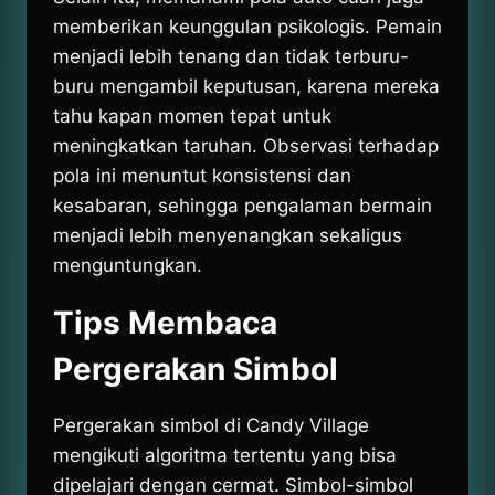
memberikan keunggulan psikologis. Pemain
menjadi lebih tenang dan tidak terburu-
buru mengambil keputusan, karena mereka
tahu kapan momen tepat untuk
meningkatkan taruhan. Observasi terhadap
pola ini menuntut konsistensi dan
kesabaran, sehingga pengalaman bermain
menjadi lebih menyenangkan sekaligus
menguntungkan.
Tips Membaca
Pergerakan Simbol
Pergerakan simbol di Candy Village
mengikuti algoritma tertentu yang bisa
dipelajari dengan cermat. Simbol-simbol