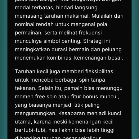
modal terbatas, hindari langsung
memasang taruhan maksimal. Mulailah dari
nominal rendah untuk mengenal pola
permainan, serta melihat frekuensi
munculnya simbol penting. Strategi ini
meningkatkan durasi bermain dan peluang
menemukan kombinasi kemenangan besar.
Taruhan kecil juga memberi fleksibilitas
untuk mencoba berbagai spin tanpa
tekanan. Selain itu, pemain bisa menunggu
momen free spin atau fitur bonus muncul,
yang biasanya menjadi titik paling
menguntungkan. Kesabaran menjadi kunci
utama, karena meski kemenangan kecil
bertubi-tubi, hasil akhir bisa lebih tinggi
dibanding taruhan besar sekaligus.