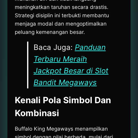
meningkatkan taruhan secara drastis.
Strategi disiplin ini terbukti membantu
menjaga modal dan mengoptimalkan
peluang kemenangan besar.
Baca Juga:
Panduan
Terbaru Meraih
Jackpot Besar di Slot
Bandit Megaways
Kenali Pola Simbol Dan
Kombinasi
Buffalo King Megaways menampilkan
simbol dengan nilai berbeda, mulai dari