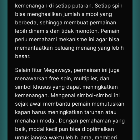
kemenangan di setiap putaran. Setiap spin
bisa menghasilkan jumlah simbol yang
berbeda, sehingga membuat permainan
lebih dinamis dan tidak monoton. Pemain
perlu memahami mekanisme ini agar bisa
memanfaatkan peluang menang yang lebih
besar.
Selain fitur Megaways, permainan ini juga
menawarkan free spin, multiplier, dan
simbol khusus yang dapat meningkatkan
kemenangan. Mengenal simbol-simbol ini
sejak awal membantu pemain memutuskan
kapan harus meningkatkan taruhan atau
menahan modal. Dengan pemahaman yang
baik, modal kecil pun bisa dioptimalkan
untuk jangka waktu lebih lama, memberi