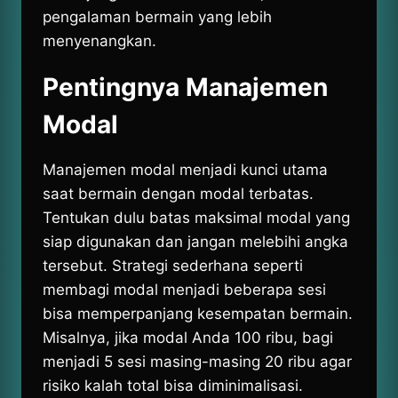
pengalaman bermain yang lebih
menyenangkan.
Pentingnya Manajemen
Modal
Manajemen modal menjadi kunci utama
saat bermain dengan modal terbatas.
Tentukan dulu batas maksimal modal yang
siap digunakan dan jangan melebihi angka
tersebut. Strategi sederhana seperti
membagi modal menjadi beberapa sesi
bisa memperpanjang kesempatan bermain.
Misalnya, jika modal Anda 100 ribu, bagi
menjadi 5 sesi masing-masing 20 ribu agar
risiko kalah total bisa diminimalisasi.